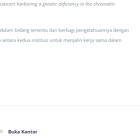
t cancers harboring a genetic deficiency in the chromatin
ul dalam bidang tertentu dan berbagi pengetahuannya dengan
 antara kedua institusi untuk menjalin kerja sama dalam
Buka Kantor