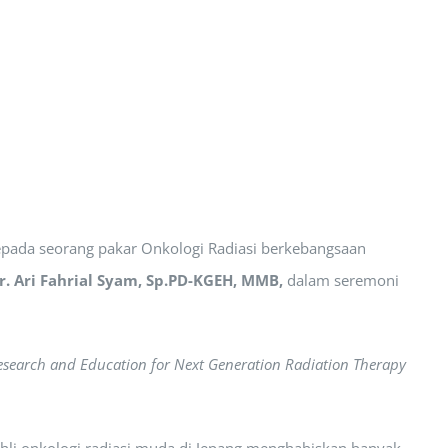
pada seorang pakar Onkologi Radiasi berkebangsaan
dr. Ari Fahrial Syam, Sp.PD-KGEH, MMB,
dalam seremoni
Research and Education for Next Generation Radiation Therapy