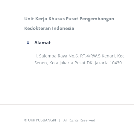
Unit Kerja Khusus Pusat Pengembangan
Kedokteran Indonesia
Alamat
Jl. Salemba Raya No.6, RT.4/RW.5 Kenari, Kec.
Senen, Kota Jakarta Pusat DKI Jakarta 10430
©
UKK PUSBANGKI
| All Rights Reserved