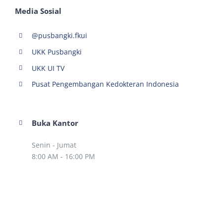
Media Sosial
@pusbangki.fkui
UKK Pusbangki
UKK UI TV
Pusat Pengembangan Kedokteran Indonesia
Buka Kantor
Senin - Jumat
8:00 AM - 16:00 PM