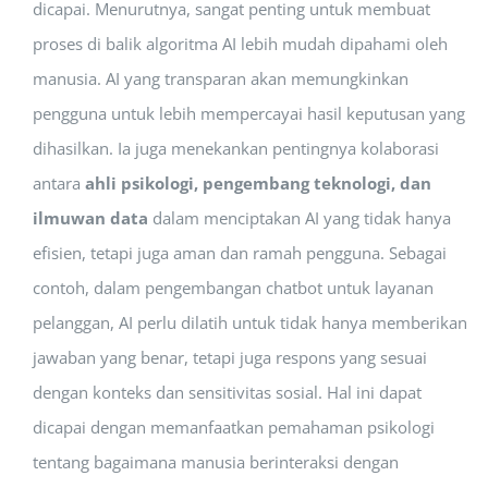
dicapai. Menurutnya, sangat penting untuk membuat
proses di balik algoritma AI lebih mudah dipahami oleh
manusia. AI yang transparan akan memungkinkan
pengguna untuk lebih mempercayai hasil keputusan yang
dihasilkan. Ia juga menekankan pentingnya kolaborasi
antara
ahli psikologi, pengembang teknologi, dan
ilmuwan data
dalam menciptakan AI yang tidak hanya
efisien, tetapi juga aman dan ramah pengguna. Sebagai
contoh, dalam pengembangan chatbot untuk layanan
pelanggan, AI perlu dilatih untuk tidak hanya memberikan
jawaban yang benar, tetapi juga respons yang sesuai
dengan konteks dan sensitivitas sosial. Hal ini dapat
dicapai dengan memanfaatkan pemahaman psikologi
tentang bagaimana manusia berinteraksi dengan