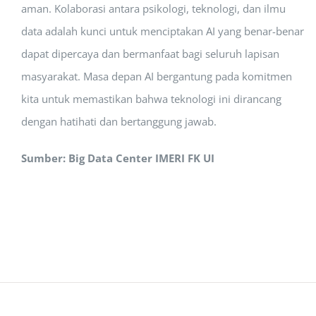
aman. Kolaborasi antara psikologi, teknologi, dan ilmu
data adalah kunci untuk menciptakan AI yang benar-benar
dapat dipercaya dan bermanfaat bagi seluruh lapisan
masyarakat. Masa depan AI bergantung pada komitmen
kita untuk memastikan bahwa teknologi ini dirancang
dengan hatihati dan bertanggung jawab.
Sumber: Big Data Center IMERI FK UI