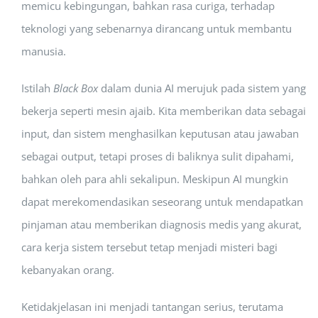
memicu kebingungan, bahkan rasa curiga, terhadap
teknologi yang sebenarnya dirancang untuk membantu
manusia.
Istilah
Black Box
dalam dunia AI merujuk pada sistem yang
bekerja seperti mesin ajaib. Kita memberikan data sebagai
input, dan sistem menghasilkan keputusan atau jawaban
sebagai output, tetapi proses di baliknya sulit dipahami,
bahkan oleh para ahli sekalipun. Meskipun AI mungkin
dapat merekomendasikan seseorang untuk mendapatkan
pinjaman atau memberikan diagnosis medis yang akurat,
cara kerja sistem tersebut tetap menjadi misteri bagi
kebanyakan orang.
Ketidakjelasan ini menjadi tantangan serius, terutama