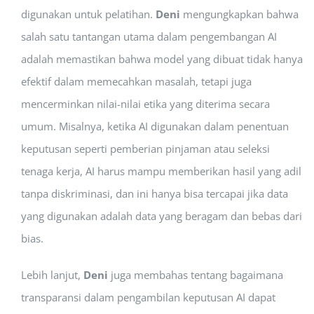
digunakan untuk pelatihan.
Deni
mengungkapkan bahwa
salah satu tantangan utama dalam pengembangan AI
adalah memastikan bahwa model yang dibuat tidak hanya
efektif dalam memecahkan masalah, tetapi juga
mencerminkan nilai-nilai etika yang diterima secara
umum. Misalnya, ketika AI digunakan dalam penentuan
keputusan seperti pemberian pinjaman atau seleksi
tenaga kerja, AI harus mampu memberikan hasil yang adil
tanpa diskriminasi, dan ini hanya bisa tercapai jika data
yang digunakan adalah data yang beragam dan bebas dari
bias.
Lebih lanjut,
Deni
juga membahas tentang bagaimana
transparansi dalam pengambilan keputusan AI dapat