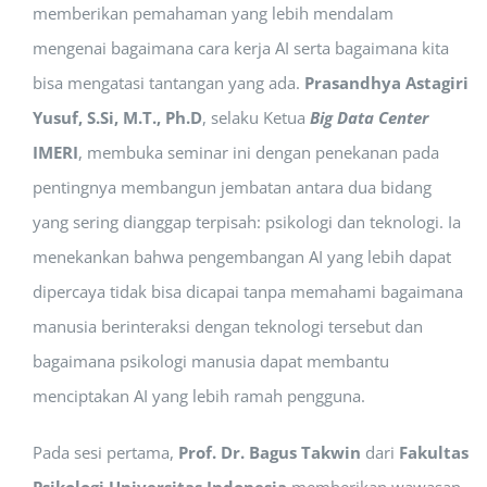
memberikan pemahaman yang lebih mendalam
mengenai bagaimana cara kerja AI serta bagaimana kita
bisa mengatasi tantangan yang ada.
Prasandhya Astagiri
Yusuf, S.Si, M.T., Ph.D
, selaku Ketua
Big Data Center
IMERI
, membuka seminar ini dengan penekanan pada
pentingnya membangun jembatan antara dua bidang
yang sering dianggap terpisah: psikologi dan teknologi. Ia
menekankan bahwa pengembangan AI yang lebih dapat
dipercaya tidak bisa dicapai tanpa memahami bagaimana
manusia berinteraksi dengan teknologi tersebut dan
bagaimana psikologi manusia dapat membantu
menciptakan AI yang lebih ramah pengguna.
Pada sesi pertama,
Prof. Dr. Bagus Takwin
dari
Fakultas