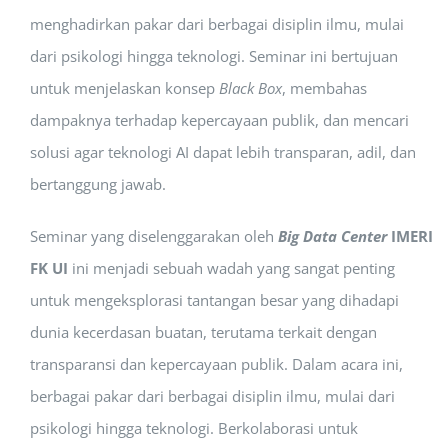
menghadirkan pakar dari berbagai disiplin ilmu, mulai
dari psikologi hingga teknologi. Seminar ini bertujuan
untuk menjelaskan konsep
Black Box
, membahas
dampaknya terhadap kepercayaan publik, dan mencari
solusi agar teknologi AI dapat lebih transparan, adil, dan
bertanggung jawab.
Seminar yang diselenggarakan oleh
Big Data Center
IMERI
FK UI
ini menjadi sebuah wadah yang sangat penting
untuk mengeksplorasi tantangan besar yang dihadapi
dunia kecerdasan buatan, terutama terkait dengan
transparansi dan kepercayaan publik. Dalam acara ini,
berbagai pakar dari berbagai disiplin ilmu, mulai dari
psikologi hingga teknologi. Berkolaborasi untuk