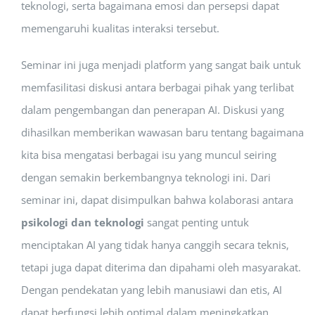
teknologi, serta bagaimana emosi dan persepsi dapat
memengaruhi kualitas interaksi tersebut.
Seminar ini juga menjadi platform yang sangat baik untuk
memfasilitasi diskusi antara berbagai pihak yang terlibat
dalam pengembangan dan penerapan AI. Diskusi yang
dihasilkan memberikan wawasan baru tentang bagaimana
kita bisa mengatasi berbagai isu yang muncul seiring
dengan semakin berkembangnya teknologi ini. Dari
seminar ini, dapat disimpulkan bahwa kolaborasi antara
psikologi dan teknologi
sangat penting untuk
menciptakan AI yang tidak hanya canggih secara teknis,
tetapi juga dapat diterima dan dipahami oleh masyarakat.
Dengan pendekatan yang lebih manusiawi dan etis, AI
dapat berfungsi lebih optimal dalam meningkatkan