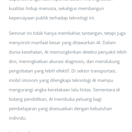
kualitas hidup manusia, sekaligus membangun
kepercayaan publik terhadap teknologi ini.
Seminar ini tidak hanya membahas tantangan, tetapi juga
menyoroti manfaat besar yang ditawarkan AI. Dalam
dunia kesehatan, AI memungkinkan deteksi penyakit lebih
dini, meningkatkan akurasi diagnosis, dan mendukung
pengobatan yang lebih efektif. Di sektor transportasi,
mobil otonom yang dilengkapi teknologi AI mampu
mengurangi angka kecelakaan lalu lintas. Sementara di
bidang pendidikan, AI membuka peluang bagi
pembelajaran yang disesuaikan dengan kebutuhan
individu.