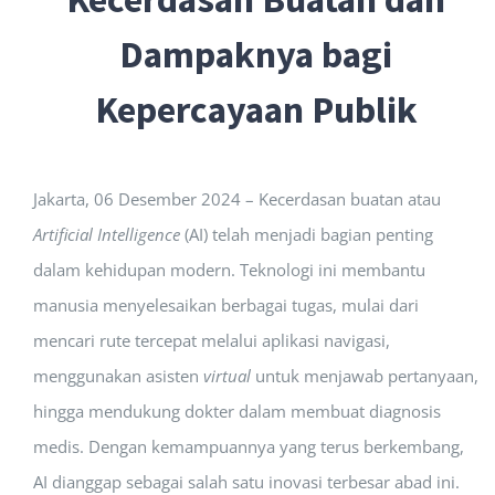
Dampaknya bagi
Kepercayaan Publik
Jakarta, 06 Desember 2024 – Kecerdasan buatan atau
Artificial Intelligence
(AI) telah menjadi bagian penting
dalam kehidupan modern. Teknologi ini membantu
manusia menyelesaikan berbagai tugas, mulai dari
mencari rute tercepat melalui aplikasi navigasi,
menggunakan asisten
virtual
untuk menjawab pertanyaan,
hingga mendukung dokter dalam membuat diagnosis
medis. Dengan kemampuannya yang terus berkembang,
AI dianggap sebagai salah satu inovasi terbesar abad ini.