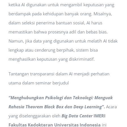
ketika AI digunakan untuk mengambil keputusan yang
berdampak pada kehidupan banyak orang. Misalnya,
dalam seleksi penerima bantuan sosial, AI harus
memastikan bahwa prosesnya adil dan bebas bias.
Namun, jika data yang digunakan untuk melatih AI tidak
lengkap atau cenderung berpihak, sistem bisa
menghasilkan keputusan yang diskriminatif.
Tantangan transparansi dalam AI menjadi perhatian
utama dalam seminar berjudul
“Menghubungkan Psikologi dan Teknologi: Menguak
Rahasia Theorem Black Box dan Deep Learning”
.
Acara
yang diselenggarakan oleh
Big Data Center
IMERI
Fakultas Kedokteran Universitas Indonesia
ini