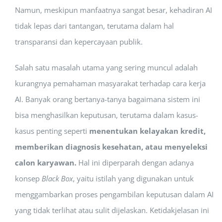
Namun, meskipun manfaatnya sangat besar, kehadiran AI
tidak lepas dari tantangan, terutama dalam hal
transparansi dan kepercayaan publik.
Salah satu masalah utama yang sering muncul adalah
kurangnya pemahaman masyarakat terhadap cara kerja
AI. Banyak orang bertanya-tanya bagaimana sistem ini
bisa menghasilkan keputusan, terutama dalam kasus-
kasus penting seperti
menentukan kelayakan kredit,
memberikan diagnosis kesehatan, atau menyeleksi
calon karyawan.
Hal ini diperparah dengan adanya
konsep
Black Box
, yaitu istilah yang digunakan untuk
menggambarkan proses pengambilan keputusan dalam AI
yang tidak terlihat atau sulit dijelaskan. Ketidakjelasan ini