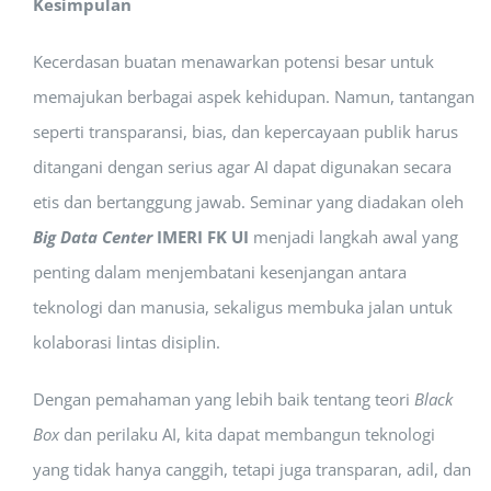
Kesimpulan
Kecerdasan buatan menawarkan potensi besar untuk
memajukan berbagai aspek kehidupan. Namun, tantangan
seperti transparansi, bias, dan kepercayaan publik harus
ditangani dengan serius agar AI dapat digunakan secara
etis dan bertanggung jawab. Seminar yang diadakan oleh
Big Data Center
IMERI FK UI
menjadi langkah awal yang
penting dalam menjembatani kesenjangan antara
teknologi dan manusia, sekaligus membuka jalan untuk
kolaborasi lintas disiplin.
Dengan pemahaman yang lebih baik tentang teori
Black
Box
dan perilaku AI, kita dapat membangun teknologi
yang tidak hanya canggih, tetapi juga transparan, adil, dan