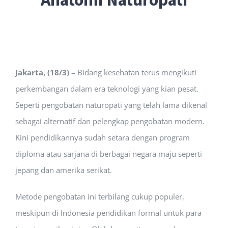
Jakarta, (18/3)
– Bidang kesehatan terus mengikuti
perkembangan dalam era teknologi yang kian pesat.
Seperti pengobatan naturopati yang telah lama dikenal
sebagai alternatif dan pelengkap pengobatan modern.
Kini pendidikannya sudah setara dengan program
diploma atau sarjana di berbagai negara maju seperti
jepang dan amerika serikat.
Metode pengobatan ini terbilang cukup populer,
meskipun di Indonesia pendidikan formal untuk para