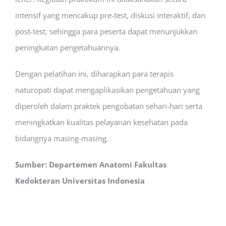
intensif yang mencakup pre-test, diskusi interaktif, dan
post-test, sehingga para peserta dapat menunjukkan
peningkatan pengetahuannya.
Dengan pelatihan ini, diharapkan para terapis
naturopati dapat mengaplikasikan pengetahuan yang
diperoleh dalam praktek pengobatan sehari-hari serta
meningkatkan kualitas pelayanan kesehatan pada
bidangnya masing-masing.
Sumber: Departemen Anatomi Fakultas
Kedokteran Universitas Indonesia