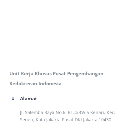
Unit Kerja Khusus Pusat Pengembangan
Kedokteran Indonesia
Alamat
Jl. Salemba Raya No.6, RT.4/RW.5 Kenari, Kec.
Senen, Kota Jakarta Pusat DKI Jakarta 10430