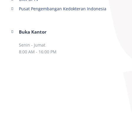
Pusat Pengembangan Kedokteran Indonesia
Buka Kantor
Senin - Jumat
8:00 AM - 16:00 PM