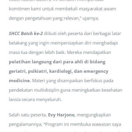
komitmen kami untuk membekali masyarakat awam
dengan pengetahuan yang relevan,” ujarnya.
SHCC Batch ke-2
diikuti oleh peserta dari berbagai latar
belakang yang ingin mempersiapkan diri menghadapi
masa tua dengan lebih baik. Mereka mendapatkan
pelatihan langsung dari para ahli di bidang
geriatri, psikiatri, kardiologi, dan emergency
medicine.
Materi yang disampaikan berfokus pada
pendekatan multidisiplin guna meningkatkan kesehatan
lansia secara menyeluruh.
Salah satu peserta,
Evy Harjono
, mengungkapkan
pengalamannya, “Program ini membuka wawasan saya