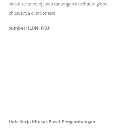
lansia serta menjawab tantangan kesehatan global,
khususnya di Indonesia.
Sumber: ILUNI FKUI
Unit Kerja Khusus Pusat Pengembangan