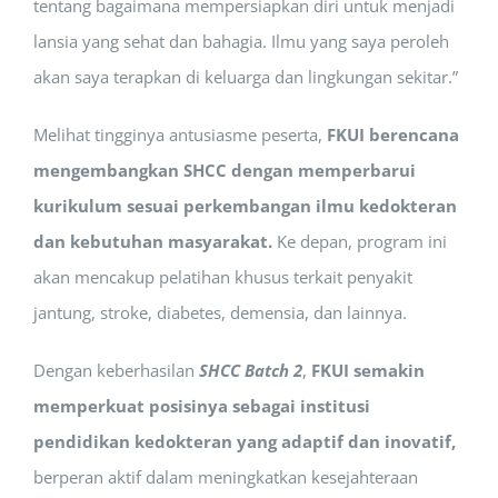
tentang bagaimana mempersiapkan diri untuk menjadi
lansia yang sehat dan bahagia. Ilmu yang saya peroleh
akan saya terapkan di keluarga dan lingkungan sekitar.”
Melihat tingginya antusiasme peserta,
FKUI berencana
mengembangkan SHCC dengan memperbarui
kurikulum sesuai perkembangan ilmu kedokteran
dan kebutuhan masyarakat.
Ke depan, program ini
akan mencakup pelatihan khusus terkait penyakit
jantung, stroke, diabetes, demensia, dan lainnya.
Dengan keberhasilan
SHCC Batch 2
,
FKUI semakin
memperkuat posisinya sebagai institusi
pendidikan kedokteran yang adaptif dan inovatif,
berperan aktif dalam meningkatkan kesejahteraan