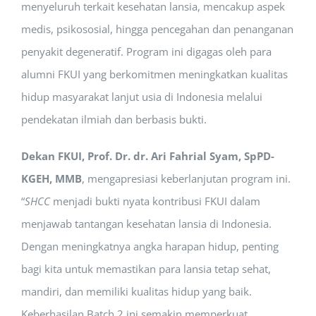
menyeluruh terkait kesehatan lansia, mencakup aspek
medis, psikososial, hingga pencegahan dan penanganan
penyakit degeneratif. Program ini digagas oleh para
alumni FKUI yang berkomitmen meningkatkan kualitas
hidup masyarakat lanjut usia di Indonesia melalui
pendekatan ilmiah dan berbasis bukti.
Dekan FKUI, Prof. Dr. dr. Ari Fahrial Syam, SpPD-
KGEH, MMB
, mengapresiasi keberlanjutan program ini.
“
SHCC
menjadi bukti nyata kontribusi FKUI dalam
menjawab tantangan kesehatan lansia di Indonesia.
Dengan meningkatnya angka harapan hidup, penting
bagi kita untuk memastikan para lansia tetap sehat,
mandiri, dan memiliki kualitas hidup yang baik.
Keberhasilan Batch 2 ini semakin memperkuat