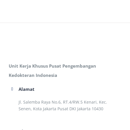
Unit Kerja Khusus Pusat Pengembangan
Kedokteran Indonesia
Alamat
Jl. Salemba Raya No.6, RT.4/RW.5 Kenari, Kec.
Senen, Kota Jakarta Pusat DKI Jakarta 10430