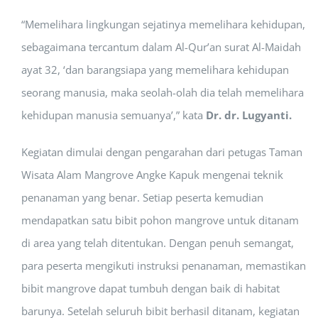
“Memelihara lingkungan sejatinya memelihara kehidupan,
sebagaimana tercantum dalam Al-Qur’an surat Al-Maidah
ayat 32, ‘dan barangsiapa yang memelihara kehidupan
seorang manusia, maka seolah-olah dia telah memelihara
kehidupan manusia semuanya’,” kata
Dr. dr. Lugyanti.
Kegiatan dimulai dengan pengarahan dari petugas Taman
Wisata Alam Mangrove Angke Kapuk mengenai teknik
penanaman yang benar. Setiap peserta kemudian
mendapatkan satu bibit pohon mangrove untuk ditanam
di area yang telah ditentukan. Dengan penuh semangat,
para peserta mengikuti instruksi penanaman, memastikan
bibit mangrove dapat tumbuh dengan baik di habitat
barunya. Setelah seluruh bibit berhasil ditanam, kegiatan