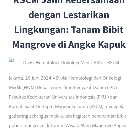
dengan Lestarikan
Lingkungan: Tanam Bibit
Mangrove di Angke Kapuk
Jakarta, 20 Juni 2024 – Divisi Hematologi dan Onkologi
Medik (HOM) Departemen Ilmu Penyakit Dalam (IPD)
Fakultas Kedokteran Universitas Indonesia (FKUI) dan
Rumah Sakit Dr. Cipto Mangunkusumo (RSCM) menggelar
gathering sekaligus melakukan kegiatan penanaman bibit
pohon mangrove di Taman Wisata Alam Mangrove Angke