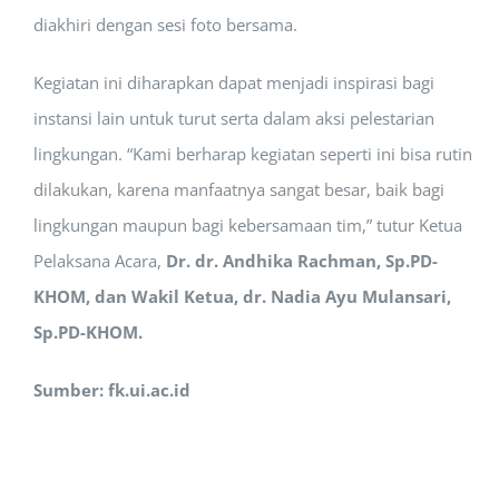
diakhiri dengan sesi foto bersama.
Kegiatan ini diharapkan dapat menjadi inspirasi bagi
instansi lain untuk turut serta dalam aksi pelestarian
lingkungan. “Kami berharap kegiatan seperti ini bisa rutin
dilakukan, karena manfaatnya sangat besar, baik bagi
lingkungan maupun bagi kebersamaan tim,” tutur Ketua
Pelaksana Acara,
Dr. dr. Andhika Rachman, Sp.PD-
KHOM, dan Wakil Ketua, dr. Nadia Ayu Mulansari,
Sp.PD-KHOM.
Sumber: fk.ui.ac.id