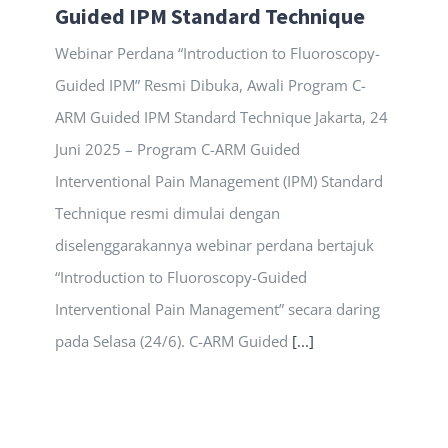
Guided IPM Standard Technique
Webinar Perdana “Introduction to Fluoroscopy-
Guided IPM” Resmi Dibuka, Awali Program C-
ARM Guided IPM Standard Technique Jakarta, 24
Juni 2025 – Program C-ARM Guided
Interventional Pain Management (IPM) Standard
Technique resmi dimulai dengan
diselenggarakannya webinar perdana bertajuk
“Introduction to Fluoroscopy-Guided
Interventional Pain Management” secara daring
pada Selasa (24/6). C-ARM Guided
[...]