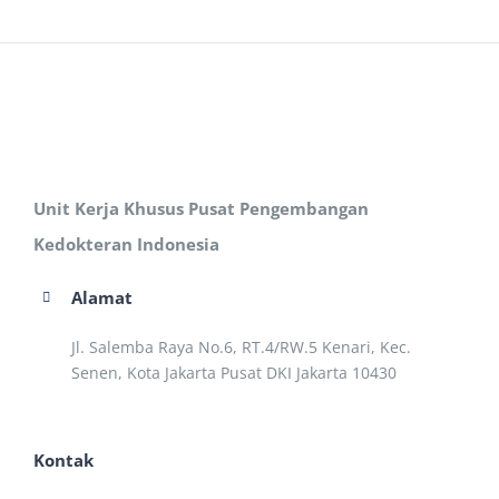
Unit Kerja Khusus Pusat Pengembangan
Kedokteran Indonesia
Alamat
Jl. Salemba Raya No.6, RT.4/RW.5 Kenari, Kec.
Senen, Kota Jakarta Pusat DKI Jakarta 10430
Kontak