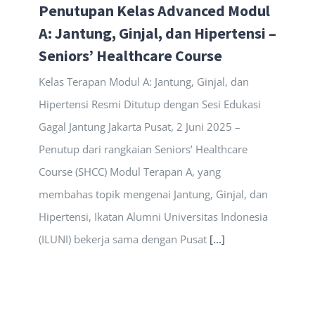
Penutupan Kelas Advanced Modul
A: Jantung, Ginjal, dan Hipertensi –
Seniors’ Healthcare Course
Kelas Terapan Modul A: Jantung, Ginjal, dan
Hipertensi Resmi Ditutup dengan Sesi Edukasi
Gagal Jantung Jakarta Pusat, 2 Juni 2025 –
Penutup dari rangkaian Seniors’ Healthcare
Course (SHCC) Modul Terapan A, yang
membahas topik mengenai Jantung, Ginjal, dan
Hipertensi, Ikatan Alumni Universitas Indonesia
(ILUNI) bekerja sama dengan Pusat
[...]