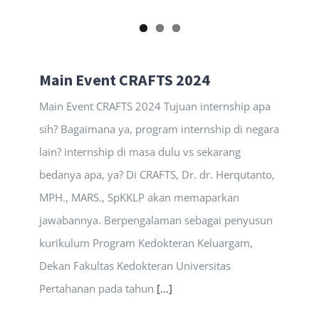
Main Event CRAFTS 2024
Main Event CRAFTS 2024 Tujuan internship apa
sih? Bagaimana ya, program internship di negara
lain? internship di masa dulu vs sekarang
bedanya apa, ya? Di CRAFTS, Dr. dr. Herqutanto,
MPH., MARS., SpKKLP akan memaparkan
jawabannya. Berpengalaman sebagai penyusun
kurikulum Program Kedokteran Keluargam,
Dekan Fakultas Kedokteran Universitas
Pertahanan pada tahun
[...]