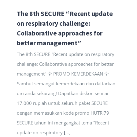
The 8th SECURE “Recent update
on respiratory challenge:
Collaborative approaches for
better management”
The 8th SECURE "Recent update on respiratory
challenge: Collaborative approaches for better
management” 🦅 PROMO KEMERDEKAAN 🦅
Sambut semangat kemerdekaan dan daftarkan
diri anda sekarang! Dapatkan diskon senilai
17.000 rupiah untuk seluruh paket SECURE
dengan memasukkan kode promo HUTRI79 !
SECURE tahun ini mengangkat tema "Recent
update on respiratory
[...]