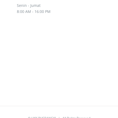
Senin - Jumat
8:00 AM - 16:00 PM