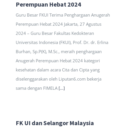
Perempuan Hebat 2024
Guru Besar FKUI Terima Penghargaan Anugerah
Perempuan Hebat 2024 Jakarta, 27 Agustus
2024 – Guru Besar Fakultas Kedokteran
Universitas Indonesia (FKUI), Prof. Dr. dr. Erlina
Burhan, Sp.P(K), M.Sc., meraih penghargaan
Anugerah Perempuan Hebat 2024 kategori
kesehatan dalam acara Cita dan Cipta yang
diselenggarakan oleh Liputan6.com bekerja
sama dengan FIMELA
[...]
FK UI dan Selangor Malaysia