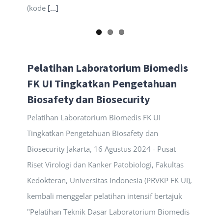
(kode
[...]
Pelatihan Laboratorium Biomedis
FK UI Tingkatkan Pengetahuan
Biosafety dan Biosecurity
Pelatihan Laboratorium Biomedis FK UI
Tingkatkan Pengetahuan Biosafety dan
Biosecurity Jakarta, 16 Agustus 2024 - Pusat
Riset Virologi dan Kanker Patobiologi, Fakultas
Kedokteran, Universitas Indonesia (PRVKP FK UI),
kembali menggelar pelatihan intensif bertajuk
"Pelatihan Teknik Dasar Laboratorium Biomedis