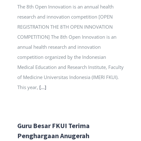
The 8th Open Innovation is an annual health
research and innovation competition [OPEN
REGISTRATION THE 8TH OPEN INNOVATION
COMPETITION] The 8th Open Innovation is an
annual health research and innovation
competition organized by the Indonesian
Medical Education and Research Institute, Faculty
of Medicine Universitas Indonesia (IMERI FKUI).
This year,
[...]
Guru Besar FKUI Terima
Penghargaan Anugerah