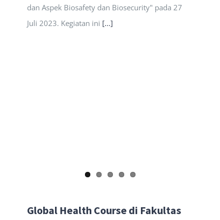
dan Aspek Biosafety dan Biosecurity" pada 27
Juli 2023. Kegiatan ini
[...]
Global Health Course di Fakultas