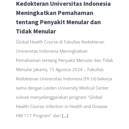
Kedokteran Universitas Indonesia
Meningkatkan Pemahaman
tentang Penyakit Menular dan
Tidak Menular
Global Health Course di Fakultas Kedokteran
Universitas Indonesia Meningkatkan
Pemahaman tentang Penyakit Menular dan Tidak
Menular Jakarta, 15 Agustus 2024 – Fakultas
Kedokteran Universitas Indonesia (FK UI) bekerja
sama dengan Leiden University Medical Center
sukses menyelenggarakan program "Global
Health Course: Infection in Health and Disease
HM 117 Program" dari
[...]