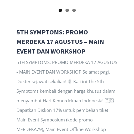
5TH SYMPTOMS: PROMO
MERDEKA 17 AGUSTUS – MAIN
EVENT DAN WORKSHOP
5TH SYMPTOMS: PROMO MERDEKA 17 AGUSTUS
- MAIN EVENT DAN WORKSHOP Selamat pagi,
Dokter sejawat sekalian! 🌞 Kali ini The 5th
Symptoms kembali dengan harga khusus dalam
menyambut Hari Kemerdekaan Indonesia! 🇮🇩
Dapatkan Diskon 17% untuk pembelian tiket
Main Event Symposium (kode promo
MERDEKA79), Main Event Offline Workshop