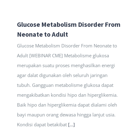
Glucose Metabolism Disorder From
Neonate to Adult
Glucose Metabolism Disorder From Neonate to
Adult [WEBINAR CME] Metabolisme glukosa
merupakan suatu proses menghasilkan energi
agar dalat digunakan oleh seluruh jaringan
tubuh. Gangguan metabolisme glukosa dapat
mengakibatkan kondisi hipo dan hiperglikemia.
Baik hipo dan hiperglikemia dapat dialami oleh
bayi maupun orang dewasa hingga lanjut usia.
Kondisi dapat betakibat
[...]