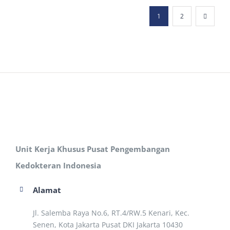
1
2
Unit Kerja Khusus Pusat Pengembangan
Kedokteran Indonesia
Alamat
Jl. Salemba Raya No.6, RT.4/RW.5 Kenari, Kec.
Senen, Kota Jakarta Pusat DKI Jakarta 10430