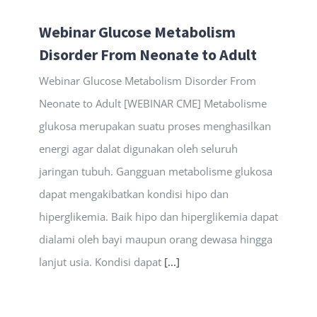
Webinar Glucose Metabolism
Disorder From Neonate to Adult
Webinar Glucose Metabolism Disorder From
Neonate to Adult [WEBINAR CME] Metabolisme
glukosa merupakan suatu proses menghasilkan
energi agar dalat digunakan oleh seluruh
jaringan tubuh. Gangguan metabolisme glukosa
dapat mengakibatkan kondisi hipo dan
hiperglikemia. Baik hipo dan hiperglikemia dapat
dialami oleh bayi maupun orang dewasa hingga
lanjut usia. Kondisi dapat
[...]