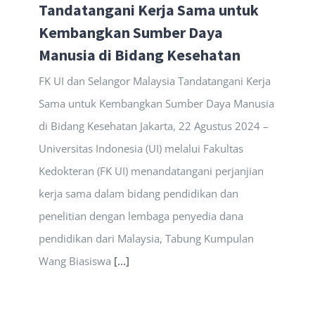
Tandatangani Kerja Sama untuk
Kembangkan Sumber Daya
Manusia di Bidang Kesehatan
FK UI dan Selangor Malaysia Tandatangani Kerja
Sama untuk Kembangkan Sumber Daya Manusia
di Bidang Kesehatan Jakarta, 22 Agustus 2024 –
Universitas Indonesia (UI) melalui Fakultas
Kedokteran (FK UI) menandatangani perjanjian
kerja sama dalam bidang pendidikan dan
penelitian dengan lembaga penyedia dana
pendidikan dari Malaysia, Tabung Kumpulan
Wang Biasiswa
[...]